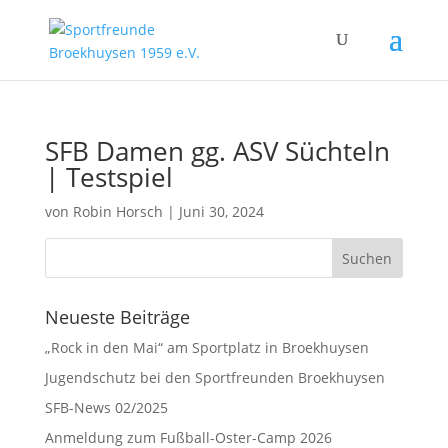
SFB Damen gg. ASV Süchteln
| Testspiel
von
Robin Horsch
|
Juni 30, 2024
Neueste Beiträge
„Rock in den Mai“ am Sportplatz in Broekhuysen
Jugendschutz bei den Sportfreunden Broekhuysen
SFB-News 02/2025
Anmeldung zum Fußball-Oster-Camp 2026