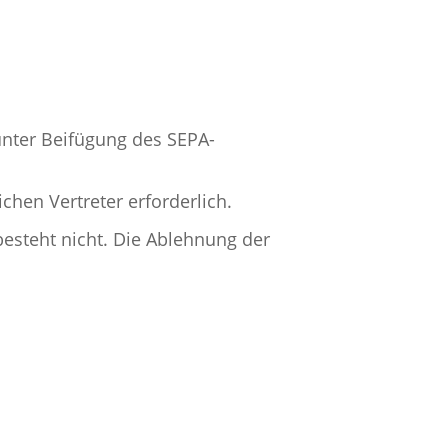
unter Beifügung des SEPA-
chen Vertreter erforderlich.
esteht nicht. Die Ablehnung der