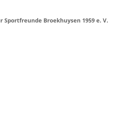
r Sportfreunde Broekhuysen 1959 e. V.