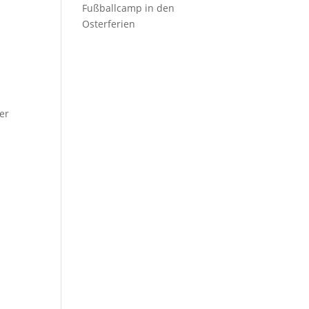
Fußballcamp in den
Osterferien
er