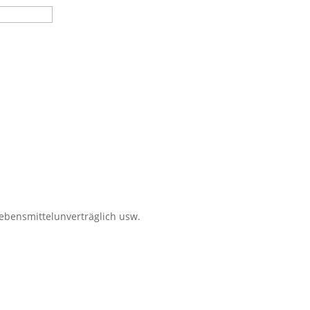
Lebensmittelunverträglich usw.