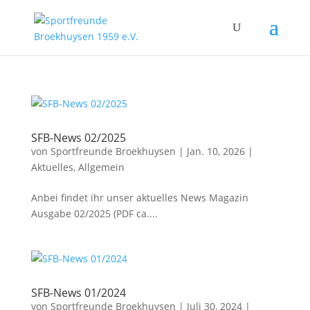
SFB-News 02/2025
von
Sportfreunde Broekhuysen
|
Jan. 10, 2026
|
Aktuelles
,
Allgemein
Anbei findet ihr unser aktuelles News Magazin
Ausgabe 02/2025 (PDF ca....
SFB-News 01/2024
von
Sportfreunde Broekhuysen
|
Juli 30, 2024
|