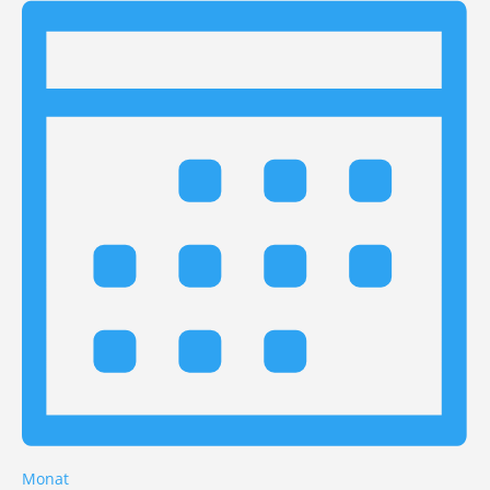
Monat