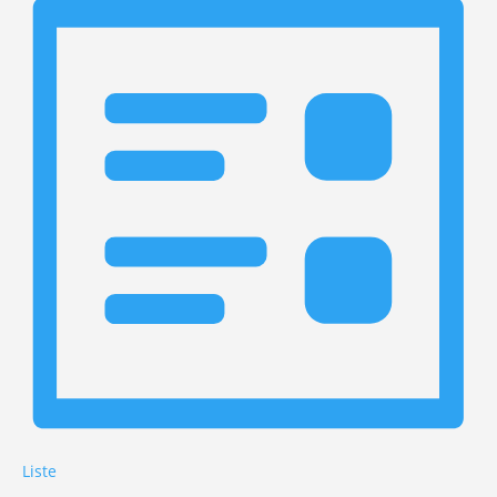
Liste