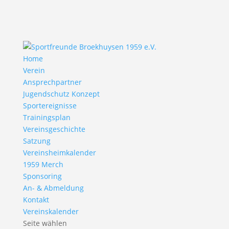
Home
Verein
Ansprechpartner
Jugendschutz Konzept
Sportereignisse
Trainingsplan
Vereinsgeschichte
Satzung
Vereinsheimkalender
1959 Merch
Sponsoring
An- & Abmeldung
Kontakt
Vereinskalender
Seite wählen