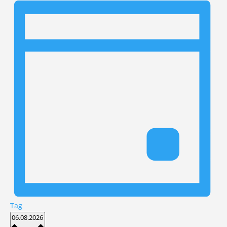
Tag
Datum
06.08.2026