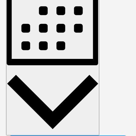
Monat